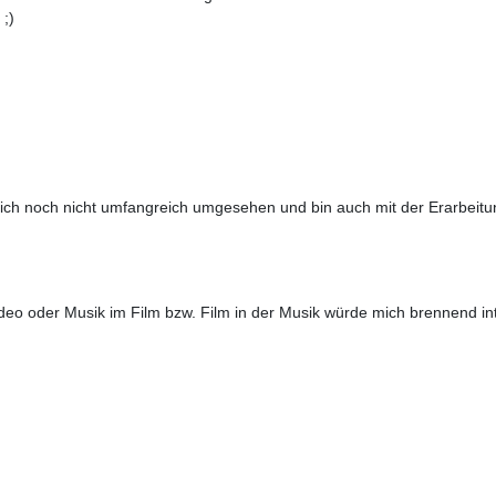
 ;)
ich noch nicht umfangreich umgesehen und bin auch mit der Erarbeitu
deo oder Musik im Film bzw. Film in der Musik würde mich brennend in