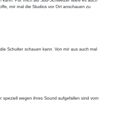
fe, mir mal die Studios vor Ort anschauen zu
.
die Schulter schauen kann. Von mir aus auch mal
mir speziell wegen ihres Sound aufgefallen sind vom