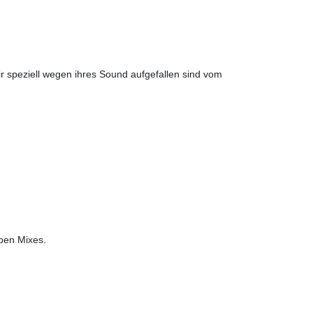
mir speziell wegen ihres Sound aufgefallen sind vom
Open Mixes.