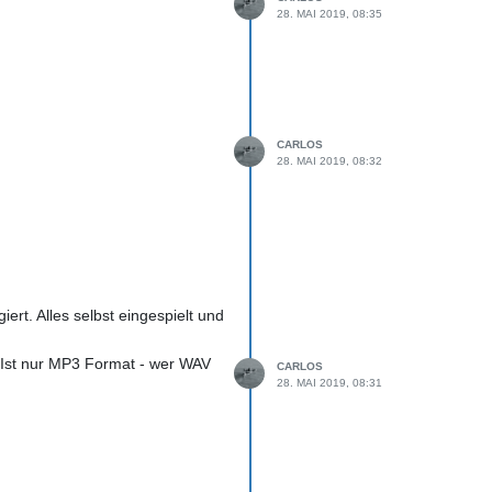
28. MAI 2019, 08:35
CARLOS
28. MAI 2019, 08:32
rt. Alles selbst eingespielt und
 Ist nur MP3 Format - wer WAV
CARLOS
28. MAI 2019, 08:31