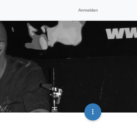
Anmelden