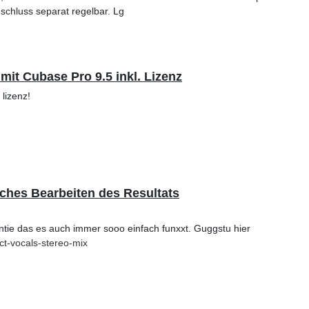
schluss separat regelbar. Lg
mit Cubase Pro 9.5 inkl. Lizenz
lizenz!
ches Bearbeiten des Resultats
ntie das es auch immer sooo einfach funxxt. Guggstu hier
t-vocals-stereo-mix