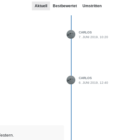
Aktuell
Bestbewertet
Umstritten
CARLOS
7. JUNI 2019, 10:20
CARLOS
6. JUNI 2019, 12:40
estern.