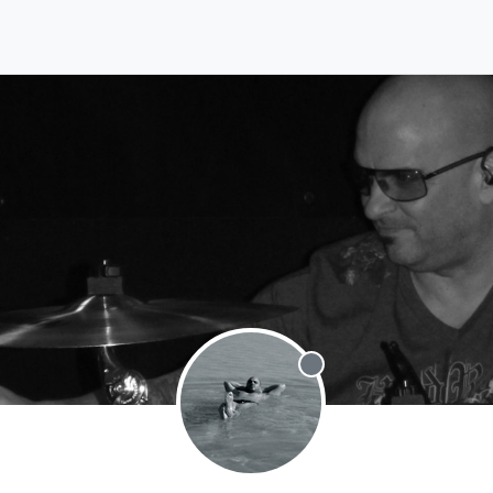
Offline