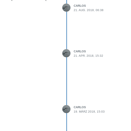
CARLOS
21. AUG. 2018, 06:38
CARLOS
21. APR. 2018, 15:32
CARLOS
19. MÄRZ 2018, 15:03