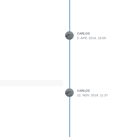
)
CARLOS
5. APR. 2019, 18:00
CARLOS
22. NOV. 2018, 11:37