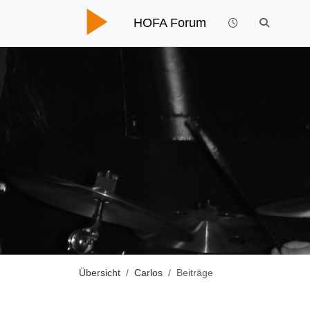
HOFA Forum
Übersicht
Carlos
Beiträge