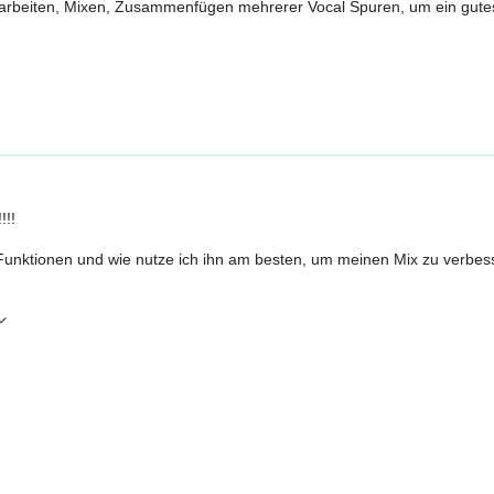
ufarbeiten, Mixen, Zusammenfügen mehrerer Vocal Spuren, um ein gute
!!!
unktionen und wie nutze ich ihn am besten, um meinen Mix zu verbes