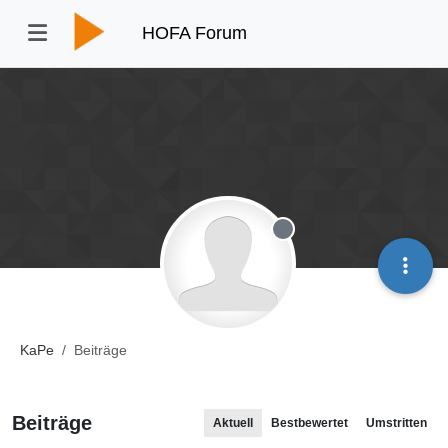
HOFA Forum
Offline
KaPe
Beiträge
Beiträge
Aktuell
Bestbewertet
Umstritten