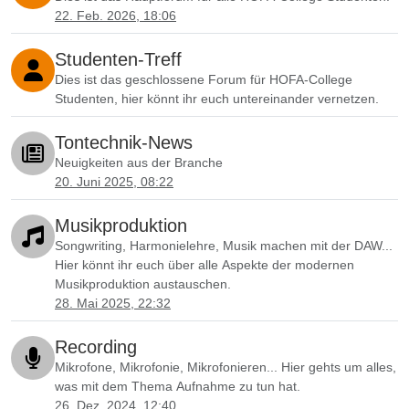
22. Feb. 2026, 18:06
Studenten-Treff
Dies ist das geschlossene Forum für HOFA-College
Studenten, hier könnt ihr euch untereinander vernetzen.
Tontechnik-News
Neuigkeiten aus der Branche
20. Juni 2025, 08:22
Musikproduktion
Songwriting, Harmonielehre, Musik machen mit der DAW...
Hier könnt ihr euch über alle Aspekte der modernen
Musikproduktion austauschen.
28. Mai 2025, 22:32
Recording
Mikrofone, Mikrofonie, Mikrofonieren... Hier gehts um alles,
was mit dem Thema Aufnahme zu tun hat.
26. Dez. 2024, 12:40