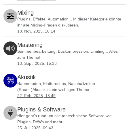
Mixing
Plugins, Effekte, Automation... In dieser Kategorie könnte
ihr alle Mixing-Fragen diskutieren.
18. Nov. 2025, 10:14
Mastering
Summenbearbeitung, Buskompression, Limiting... Alles
zum Thema!
13. Sept. 2025, 15:38
Akustik
Raummoden, Flatterechos, Nachhallzeiten...
(Raum-)Akustik ist ein wichtiges Thema.
22. Feb. 2025, 18:49
Plugins & Software
Hier geht’s rund um alle tontechnische Software wie
Plugins, DAWs und mehr.
25. Juli 2025, 09:43